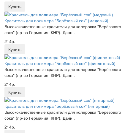
Купить
Краситель для полимера "Берёзовый сок" (медовый)
Высококачественные красители для колеровки "Берёзового
сока" (пр-во Германия, КНР). Данн..
214р.
Купить
Краситель для полимера "Берёзовый сок" (фиолетовый)
Высококачественные красители для колеровки "Берёзового
сока" (пр-во Германия, КНР). Данн..
214р.
Купить
Краситель для полимера "Берёзовый сок" (янтарный)
Высококачественные красители для колеровки "Берёзового
сока" (пр-во Германия, КНР). Данн..
214р.