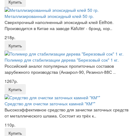
Купить
Металлизированный эпоксидный клей 50 гр.
Сверхпрочный наполненный эпоксидный клей Eelhoe.
Производится в Китае на заводе Kafuter - брэнд, хор..
218р.
Купить
Полимер для стабилизации дерева "Березовый сок" 1 кг.
Российский аналог популярных пропиточных составов
зарубежного производства (Анакрол-90, Резинол-88С ..
1267р.
Купить
Средство для очистки заточных камней "КМ"*
Высокоэффективное средство для зачистки заточных средств
от металлического шлама. Состоит из трёх к..
110р.
Купить