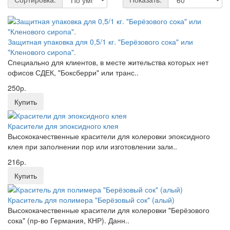
Защитная упаковка для 0,5/1 кг. "Берёзового сока" или
"Кленового сиропа".
Специально для клиентов, в месте жительства которых нет
офисов СДЕК, "Боксберри" или транс..
250р.
Купить
Красители для эпоксидного клея
Высококачественные красители для колеровки эпоксидного
клея при заполнении пор или изготовлении зали..
216р.
Купить
Краситель для полимера "Берёзовый сок" (алый)
Высококачественные красители для колеровки "Берёзового
сока" (пр-во Германия, КНР). Данн..