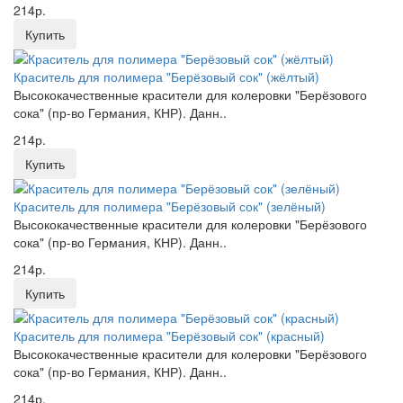
214р.
Купить
Краситель для полимера "Берёзовый сок" (жёлтый)
Высококачественные красители для колеровки "Берёзового
сока" (пр-во Германия, КНР). Данн..
214р.
Купить
Краситель для полимера "Берёзовый сок" (зелёный)
Высококачественные красители для колеровки "Берёзового
сока" (пр-во Германия, КНР). Данн..
214р.
Купить
Краситель для полимера "Берёзовый сок" (красный)
Высококачественные красители для колеровки "Берёзового
сока" (пр-во Германия, КНР). Данн..
214р.