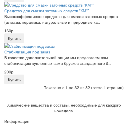
Средство для смазки заточных средств "КМ"*
Высокоэффективное средство для смазки заточных средств
(алмазы, керамика, натуральные и природные ка..
160р.
Купить
Стабилизация под заказ
В качестве дополнительной опции мы предлагаем вам
стабилизацию купленных вами брусков стандартного &..
200р.
Купить
Показано с 1 по 32 из 32 (всего 1 страниц)
Химические вещества и составы, необходимые для каждого
ножедела.
Информация