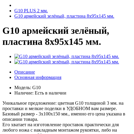
G10 PLUS 2 мм.
G10 армейский зелёный, пластина 8x95x145 мм.
G10 армейский зелёный,
пластина 8x95x145 мм.
Описание
Основная информация
Модель:
G10
Наличие:
Есть в наличии
Уникальное предложение: цветная G10 толщиной 3 мм. на
проставки и мелкие поделки в УДОБНОМ вам размере.
Базовый размер - 3х100х150 мм., именно его цена указана в
описании товара.
Его хватает на изготовление проставок практически для
любого ножа с накладным монтажом рукоятки, либо на