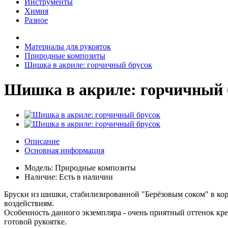
Инструменты
Химия
Разное
Материалы для рукояток
Природные композиты
Шишка в акриле: горчичный брусок
Шишка в акриле: горчичный 
Описание
Основная информация
Модель:
Природные композиты
Наличие:
Есть в наличии
Бруски из шишки, стабилизированной "Берёзовым соком" в ко
воздействиям.
Особенность данного экземпляра - очень приятный оттенок кре
готовой рукоятке.