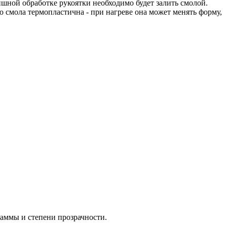
шной обработке рукоятки необходимо будет залить смолой.
 смола термопластична - при нагреве она может менять форму,
аммы и степени прозрачности.