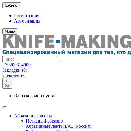
Кабинет
Регистрация
Авторизация
Меню
+79209314900
Закладки (0)
Сравнение
0
0р.
Ваша корзина пуста!
Абразивные ленты
Нетканый абразив
Абразивные ленты БАЗ (Россия)