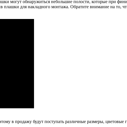
ишки могут обнаружиться небольшие полости, которые при фини
 плашки для накладного монтажа. Обратите внимание на то, что
ому в продажу будут поступать различные размеры, цветовые г