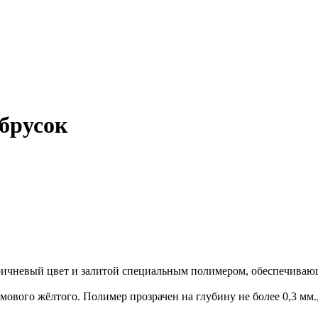
брусок
ричневый цвет и залитой специальным полимером, обеспечивающ
мового жёлтого. Полимер прозрачен на глубину не более 0,3 мм.