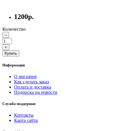
1200р.
Количество
–
+
Купить
Информация
О магазине
Как сделать заказ
Оплата и доставка
Подписка на новости
Служба поддержки
Контакты
Карта сайта