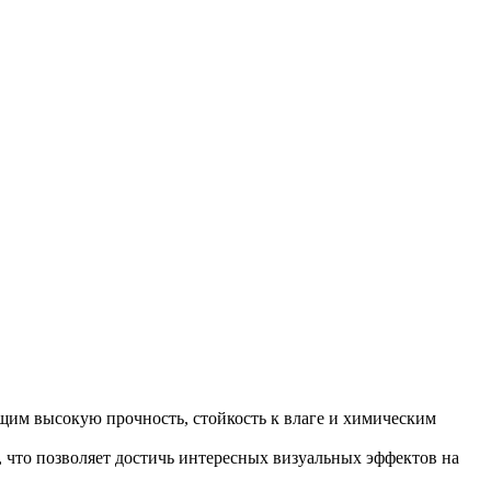
им высокую прочность, стойкость к влаге и химическим
, что позволяет достичь интересных визуальных эффектов на