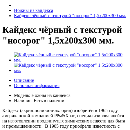
Ножны из кайдекса
Кайдекс чёрный с текстурой "носорог" 1,5х200х300 мм.
Кайдекс чёрный с текстурой
"носорог" 1,5х200х300 мм.
Описание
Основная информация
Модель:
Ножны из кайдекса
Наличие:
Есть в наличии
Кайдекс (акрил-поливинилхлорид) изобретён в 1965 году
американской компанией Рём&Хаас, специализировавшейся
на изготовлении продвинутых химических веществ для быта
и промышленности. В 1905 году приобрели известность с