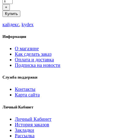
+
Купить
кайдекс
,
kydex
Информация
О магазине
Как сделать заказ
Оплата и доставка
Подписка на новости
Служба поддержки
Контакты
Карта сайта
Личный Кабинет
Личный Кабинет
История заказов
Закладки
Рассылка