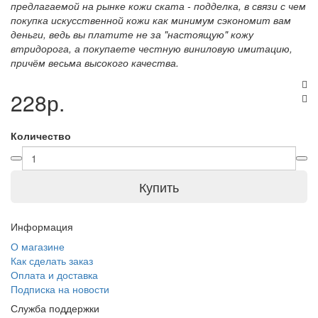
предлагаемой на рынке кожи ската - подделка, в связи с чем
покупка искусственной кожи как минимум сэкономит вам
деньги, ведь вы платите не за "настоящую" кожу
втридорога, а покупаете честную виниловую имитацию,
причём весьма высокого качества.
228р.
Количество
Купить
Информация
О магазине
Как сделать заказ
Оплата и доставка
Подписка на новости
Служба поддержки