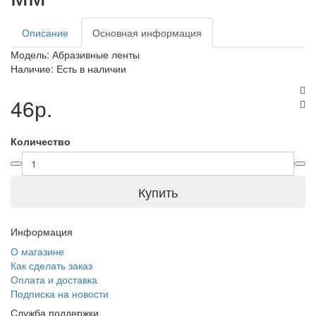
Описание
Основная информация
Модель:
Абразивные ленты
Наличие:
Есть в наличии
46р.
Количество
Купить
Информация
О магазине
Как сделать заказ
Оплата и доставка
Подписка на новости
Служба поддержки