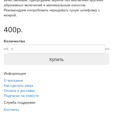
абразивных включений и минимальным износом.
Рекомендуем попробовать чередовать сухую шлифовку с
мокрой.
400р.
Количество
Купить
Информация
О магазине
Как сделать заказ
Оплата и доставка
Подписка на новости
Служба поддержки
Контакты