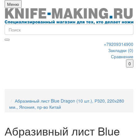
Меню
+79209314900
Закладки (0)
Сравнение
0
Абразивный лист Blue Dragon (10 шт.), Р320, 220х280
мм., Япония, пр-во Китай
Абразивный лист Blue