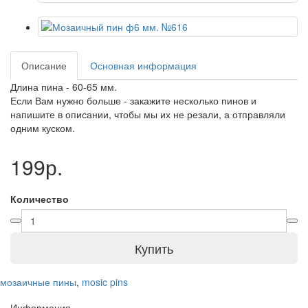
Описание
Основная информация
Длина пина - 60-65 мм.
Если Вам нужно больше - закажите несколько пинов и
напишите в описании, чтобы мы их не резали, а отправляли
одним куском.
199р.
Количество
Купить
мозаичные пины
,
mosic pins
Информация