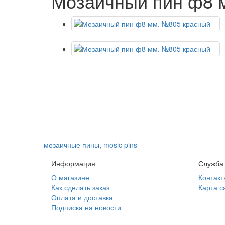
Мозаичный пин ф8 
мозаичные пины
,
mosic pins
Информация
Служба
О магазине
Контакт
Как сделать заказ
Карта с
Оплата и доставка
Подписка на новости