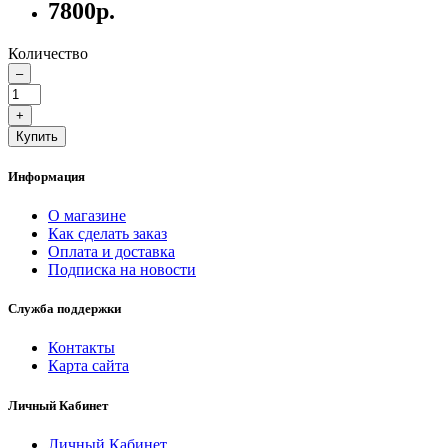
7800р.
Количество
–
+
Купить
Информация
О магазине
Как сделать заказ
Оплата и доставка
Подписка на новости
Служба поддержки
Контакты
Карта сайта
Личный Кабинет
Личный Кабинет