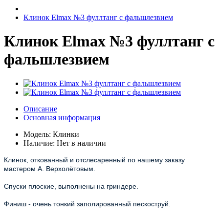
Клинок Elmax №3 фуллтанг с фальшлезвием
Клинок Elmax №3 фуллтанг с
фальшлезвием
Описание
Основная информация
Модель:
Клинки
Наличие:
Нет в наличии
Клинок, откованный и отслесаренный по нашему заказу
мастером А. Верхолётовым.
Спуски плоские, выполнены на гриндере.
Финиш - очень тонкий заполированный пескоструй.