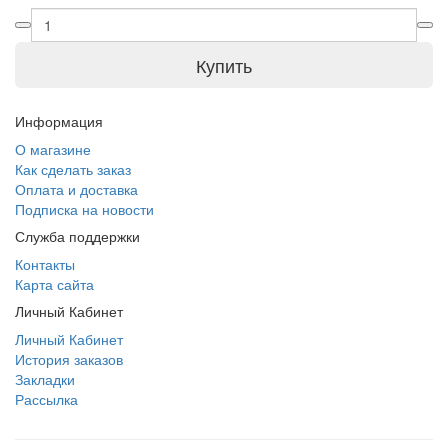
Купить
Информация
О магазине
Как сделать заказ
Оплата и доставка
Подписка на новости
Служба поддержки
Контакты
Карта сайта
Личный Кабинет
Личный Кабинет
История заказов
Закладки
Рассылка